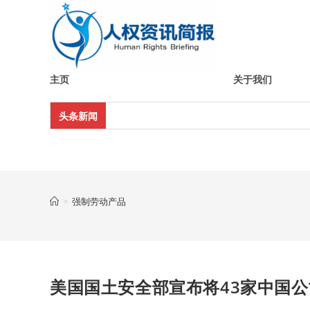
Skip
to
content
主页
关于我们
头条新闻
>
强制劳动产品
美国国土安全部宣布将43家中国公司