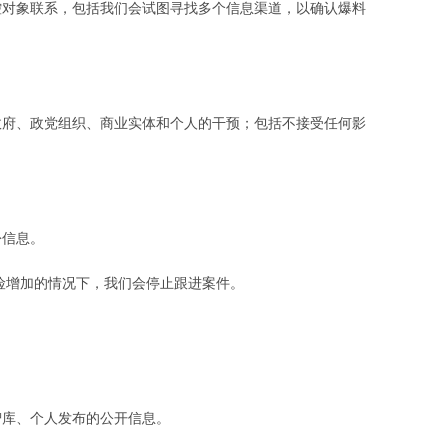
控对象联系，包括我们会试图寻找多个信息渠道，以确认爆料
政府、政党组织、商业实体和个人的干预；包括不接受任何影
份信息。
险增加的情况下，我们会停止跟进案件。
智库、个人发布的公开信息。