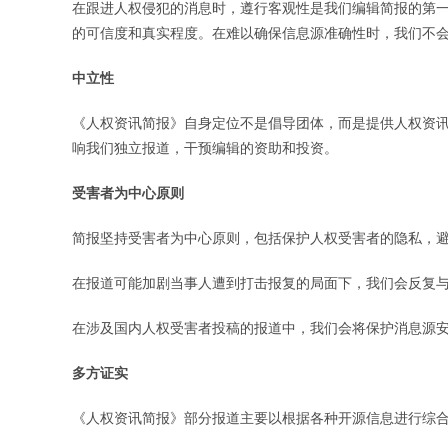
在跟进人权侵犯的消息时，遵行客观性是我们编辑简报的第
的可信度和真实程度。在难以确保信息源准确性时，我们不
中立性
《人权资讯简报》自身定位不是倡导团体，而是提供人权资
响我们独立报道，干预编辑的资助和投资。
受害者为中心原则
简报坚持受害者为中心原则，包括保护人权受害者的隐私，
在报道可能加剧当事人遭到打击报复的局面下，我们会反复与
在涉及国内人权受害者投稿的报道中，我们会将保护消息源
多方证实
《人权资讯简报》部分报道主要以根据各种开源信息进行综