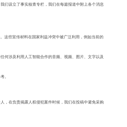
，我们设立了事实核查专栏，我们在每篇报道中附上各个消息
头。这些宣传材料在国家利益冲突中被广泛利用，例如当前的
用任何涉及利用人工智能合作的音频、视频、图片、文字以及
参考。
个人，在负责揭露人权侵犯案件时候，我们在投稿中避免采购