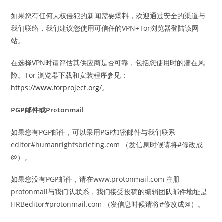
如果您有任何人权侵犯的新闻需要爆料，欢迎通过安全的渠道与
我们联络，我们建议您使用可信任的VPN+Tor浏览器登陆该网
站。
在选择VPN时请评估其供应商是否可靠，包括您使用时的潜在风
险。Tor 浏览器下载和安装程序参见：
https://www.torproject.org/
。
PGP邮件或Protonmail
如果您有PGP邮件，可以采用PGP加密邮件与我们联系
editor#humanrightsbriefing.com （发信息时候请将#修改成
@）。
如果您没有PGP邮件，请在www.protonmail.com 注册
protonmail与我们队联系，我们接受投稿的编辑团队邮件地址是
HRBeditor#protonmail.com （发信息时候请将#修改成@）。