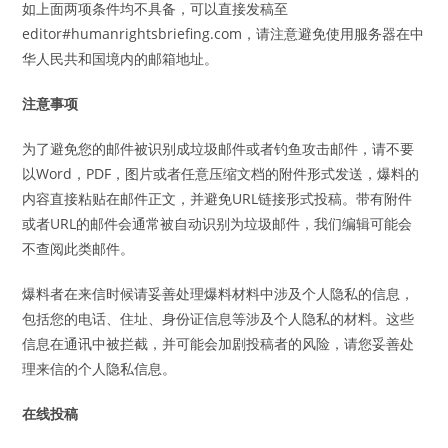
如上面两项条件均不具备，可以直接发稿至
editor#humanrightsbriefing.com，请注意避免使用服务器在中
华人民共和国境内的邮箱地址。
注意事项
为了避免您的邮件被识别成垃圾邮件或者钓鱼攻击邮件，请不要
以Word，PDF，图片或者任意压缩文档的附件形式发送，爆料的
内容直接粘贴在邮件正文，并避免URL链接形式投稿。带有附件
或者URL的邮件会通常被自动识别为垃圾邮件，我们编辑可能会
不查阅此类邮件。
爆料者在来信时候请妥善处理爆料材料中涉及个人隐私的信息，
包括您的电话、住址、身份证信息等涉及个人隐私的材料。这些
信息在通讯中被拦截，并可能会加剧投稿者的风险，请您妥善处
理来信的个人隐私信息。
在线投稿