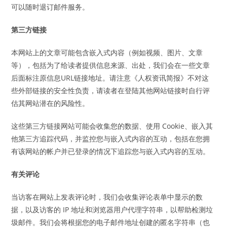
可以随时退订邮件服务。
第三方链接
本网站上的文章可能包含嵌入式内容（例如视频、图片、文章
等），包括为了给读者提供信息来源、出处，我们会在一些文章
后面标注原信息URL链接地址。请注意《人权资讯简报》不对这
些外部链接的安全性负责，请读者在登陆其他网站链接时自行评
估其网站潜在的风险性。
这些第三方链接网站可能会收集您的数据、使用 Cookie、嵌入其
他第三方追踪代码，并监控您与嵌入式内容的互动，包括在您拥
有该网站的帐户并已登录的情况下追踪您与嵌入式内容的互动。
有关评论
当访客在网站上发表评论时，我们会收集评论表单中显示的数
据，以及访客的 IP 地址和浏览器用户代理字符串，以帮助检测垃
圾邮件。我们会将根据您的电子邮件地址创建的匿名字符串（也