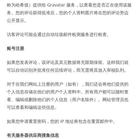
称为哈希值）提供给 Gravatar 服务，以查看您是否正在使用该服
务。您的评论获得批准后，您的个人资料图片将在您的评论旁边
公开显示。
访客评论可能会通过自动垃圾邮件检测服务进行检查。
账号注册
如果您发表评论，该评论及其元数据将无限期保留。这样我们就
可以自动识别并批准任何后续评论，而无需将其放入审核队列。
对于在我们网站上注册的用户（如有），我们还会将他们提供的
个人信息存储在他们的用户个人资料中。所有用户都可以随时查
看、编辑或删除他们的个人信息（用户名除外）。网站管理员也
可以查看和编辑这些信息。
如果您申请重置密码，您的 IP 地址将包含在重置邮件中。
有关服务器供应商搜集信息