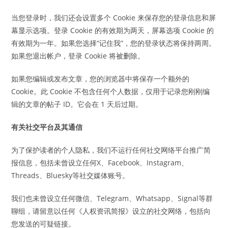
当您登录时，我们还会设置多个 Cookie 来保存您的登录信息和屏
幕显示选项。登录 Cookie 的有效期为两天，屏幕选项 Cookie 的
有效期为一年。如果您选择“记住我”，您的登录状态将保持两周。
如果您退出帐户，登录 Cookie 将被删除。
如果您编辑或发布文章，您的浏览器中将保存一个额外的
Cookie。此 Cookie 不包含任何个人数据，仅用于记录您刚刚编
辑的文章的帖子 ID。它会在 1 天后过期。
有关社交平台及其通信
为了保护读者的个人隐私，我们不运行任何社交网络平台推广简
报信息，包括未曾设立任何X、Facebook、Instagram、
Threads、Bluesky等社交媒体账号。
我们也未曾设立任何微信、Telegram、Whatsapp、Signal等群
聊组，请留意以任何《人权资讯简报》设立的社交网络，包括向
您发送的可疑链接。