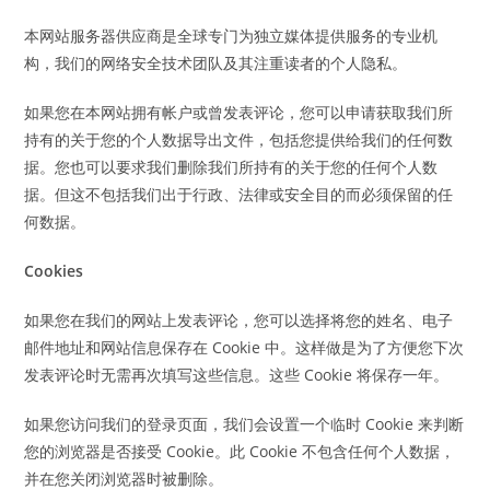
本网站服务器供应商是全球专门为独立媒体提供服务的专业机
构，我们的网络安全技术团队及其注重读者的个人隐私。
如果您在本网站拥有帐户或曾发表评论，您可以申请获取我们所
持有的关于您的个人数据导出文件，包括您提供给我们的任何数
据。您也可以要求我们删除我们所持有的关于您的任何个人数
据。但这不包括我们出于行政、法律或安全目的而必须保留的任
何数据。
Cookies
如果您在我们的网站上发表评论，您可以选择将您的姓名、电子
邮件地址和网站信息保存在 Cookie 中。这样做是为了方便您下次
发表评论时无需再次填写这些信息。这些 Cookie 将保存一年。
如果您访问我们的登录页面，我们会设置一个临时 Cookie 来判断
您的浏览器是否接受 Cookie。此 Cookie 不包含任何个人数据，
并在您关闭浏览器时被删除。