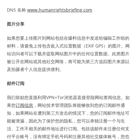
DNS 名称
www.humanrightsbriefing.com
图片分享
如果您要上传图片到网站包括在爆料信息中发送给编辑工作组的
材料，请避免上传包含嵌入式位置数据（EXIF GPS）的图片。网
站访问者可以下载并提取网站图片中的任何位置数据。此类图片
被公开在网站或其他社交网络，将可能为第三方追踪图片来源以
及拍摄者个人信息提供便利。
邮件订阅
我们鼓励您直接利用VPN+Tor浏览器直接登陆网站查阅信息。如
果您
订阅信息
，网站技术管理团队将能够收到您的订阅邮件通
知，如果网站在遭到第三方攻击的情况下，您的订阅邮件地址可
能被泄漏，因此为了保护您的隐私，您可以单独注册一个与生
活、工作不相关的邮件地址进行订阅。包括该邮件未注册任何支
付平台账号，没有绑定手机号码和注册其他社交媒体账号，您也