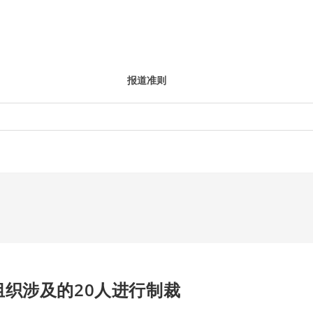
报道准则
织涉及的20人进行制裁