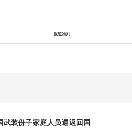
报道准则
兰国武装份子家庭人员遣返回国