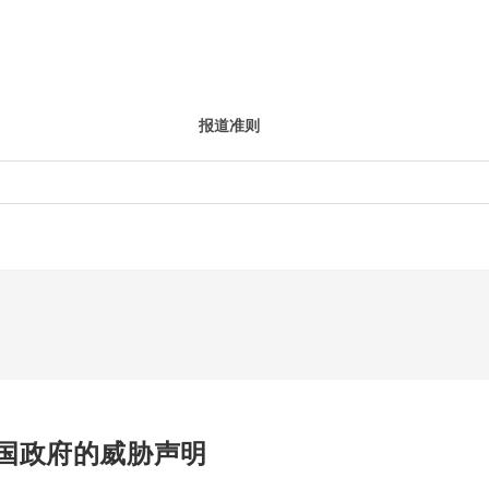
报道准则
国政府的威胁声明