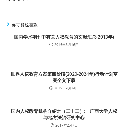
你可能也喜欢
国内学术期刊中有关人权教育的文献汇总(2013年)
2016年8月16日
世界人权教育方案第四阶段(2020-2024年)行动计划草
案全文下载
2019年9月24日
国内人权教育机构介绍之（二十二）: 广西大学人权
与地方法治研究中心
2017年2月7日