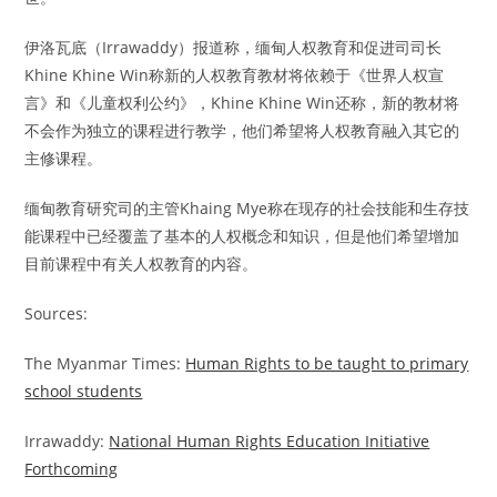
伊洛瓦底（Irrawaddy）报道称，缅甸人权教育和促进司司长
Khine Khine Win称新的人权教育教材将依赖于《世界人权宣
言》和《儿童权利公约》，Khine Khine Win还称，新的教材将
不会作为独立的课程进行教学，他们希望将人权教育融入其它的
主修课程。
缅甸教育研究司的主管Khaing Mye称在现存的社会技能和生存技
能课程中已经覆盖了基本的人权概念和知识，但是他们希望增加
目前课程中有关人权教育的内容。
Sources:
The Myanmar Times:
Human Rights to be taught to primary
school students
Irrawaddy:
National Human Rights Education Initiative
Forthcoming