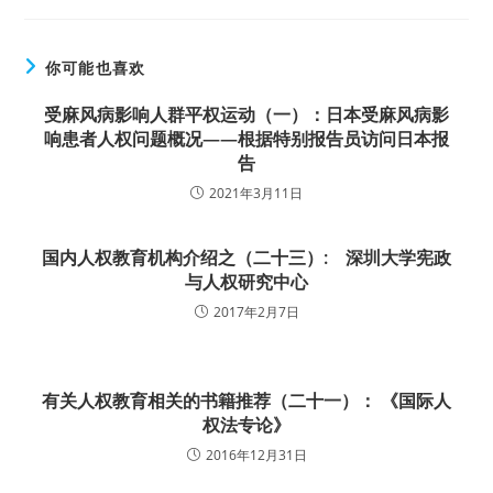
你可能也喜欢
受麻风病影响人群平权运动（一）：日本受麻风病影
响患者人权问题概况——根据特别报告员访问日本报
告
2021年3月11日
国内人权教育机构介绍之（二十三）: 深圳大学宪政
与人权研究中心
2017年2月7日
有关人权教育相关的书籍推荐（二十一）： 《国际人
权法专论》
2016年12月31日