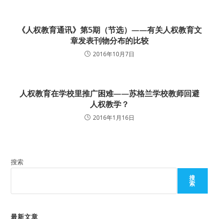
《人权教育通讯》第5期（节选）——有关人权教育文
章发表刊物分布的比较
2016年10月7日
人权教育在学校里推广困难——苏格兰学校教师回避
人权教学？
2016年1月16日
搜索
搜
索
最新文章