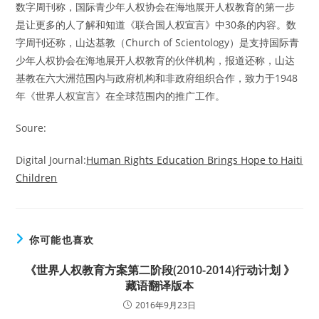
数字周刊称，国际青少年人权协会在海地展开人权教育的第一步
是让更多的人了解和知道《联合国人权宣言》中30条的内容。数
字周刊还称，山达基教（Church of Scientology）是支持国际青
少年人权协会在海地展开人权教育的伙伴机构，报道还称，山达
基教在六大洲范围内与政府机构和非政府组织合作，致力于1948
年《世界人权宣言》在全球范围内的推广工作。
Soure:
Digital Journal:
Human Rights Education Brings Hope to Haiti
Children
你可能也喜欢
《世界人权教育方案第二阶段(2010-2014)行动计划 》
藏语翻译版本
2016年9月23日