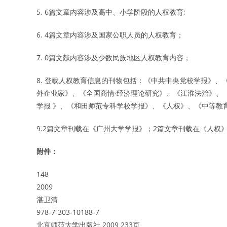
5. 6篇文章内容涉及高中、小学阶段的人权教育;
6. 4篇文章内容涉及国家公职人员的人权教育；
7. 0篇文献内容涉及少数民族地区人权教育内容；
8. 登载人权教育信息的刊物包括：《中共中央党校学报》
外企业家》、《全国商情·经济理论研究》、《江淮法治》、
学报 》、《和田师范专科学校学报》、《人权》、《中等教
9.2篇文章刊载在《广州大学学报》；2篇文章刊载在《人权
附件：
148
2009
湛卫清
978-7-303-10188-7
北京师范大学出版社 2009 233页