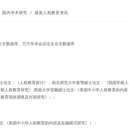
国内学术研究
/
最新人权教育资讯
刊全文数据库、万方学术会议论文全文数据库
立硕士论文：《人权教育探讨》；南京师范大学童莺硕士论文：《我国学校人
察人权教育研究》;西南大学贺颖硕士论文:《美国中小学人权教育的内容
教育现状调查及对策研究》）;
论文:《美国中小学人权教育的内容及实施模式研究》）；