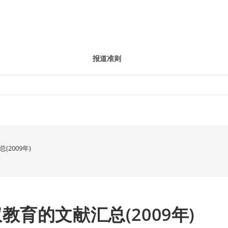
报道准则
2009年)
育的文献汇总(2009年)