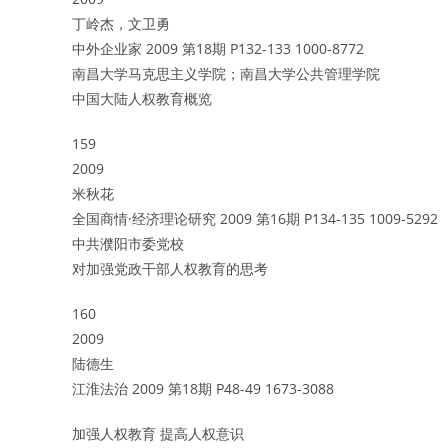
丁岭杰，文卫勇
中外企业家 2009 第18期 P132-133 1000-8772
南昌大学马克思主义学院；南昌大学公共管理学院
中国大陆人权教育概览
159
2009
米秋花
全国商情·经济理论研究 2009 第16期 P134-135 1009-5292
中共濮阳市委党校
对加强党政干部人权教育的思考
160
2009
陆德生
江淮法治 2009 第18期 P48-49 1673-3088
加强人权教育 提高人权意识