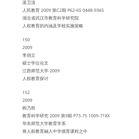
湛卫清
人民教育 2009 第C2期 P62-65 0448-9365
湖北省武汉市教育科学研究院
人权教育的内涵及学校实施策略
150
2009
李俏立
硕士学位论文
江西师范大学 2009
人权教育探讨
152
2009
阎乃胜
教育科学研究 2009 第9期 P73-75 1009-718X
华东师范大学教育学系
将人权教育融入中学德育课程之中