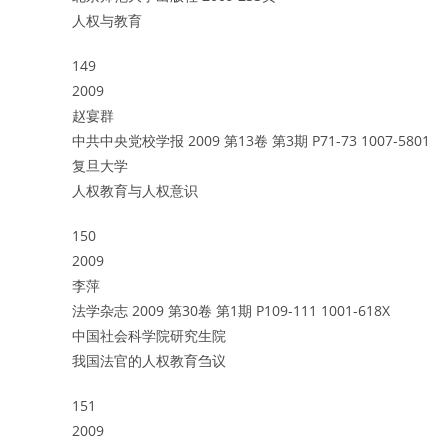
人权与教育
149
2009
赵宴群
中共中央党校学报 2009 第13卷 第3期 P71-73 1007-5801
复旦大学
人权教育与人权意识
150
2009
李萍
法学杂志 2009 第30卷 第1期 P109-111 1001-618X
中国社会科学院研究生院
我国法官的人权教育刍议
151
2009