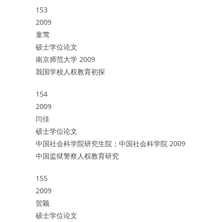
153
2009
童莺
硕士学位论文
南京师范大学 2009
我国学校人权教育初探
154
2009
闫佳
硕士学位论文
中国社会科学院研究生院；中国社会科学院 2009
中国监狱警察人权教育研究
155
2009
贺颖
硕士学位论文