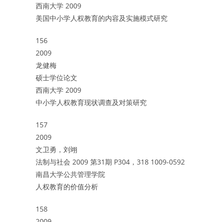
西南大学 2009
美国中小学人权教育的内容及实施模式研究
156
2009
龙健梅
硕士学位论文
西南大学 2009
中小学人权教育现状调查及对策研究
157
2009
文卫勇，刘翊
法制与社会 2009 第31期 P304，318 1009-0592
南昌大学公共管理学院
人权教育的价值分析
158
2009