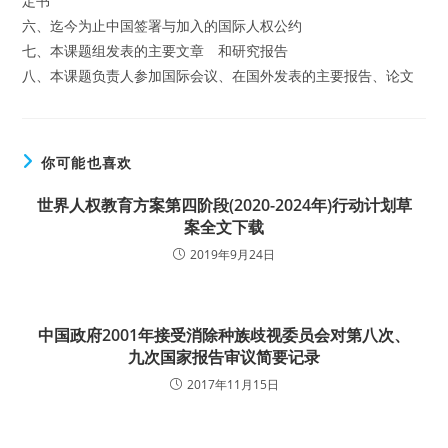
定书
六、迄今为止中国签署与加入的国际人权公约
七、本课题组发表的主要文章 和研究报告
八、本课题负责人参加国际会议、在国外发表的主要报告、论文
你可能也喜欢
世界人权教育方案第四阶段(2020-2024年)行动计划草
案全文下载
2019年9月24日
中国政府2001年接受消除种族歧视委员会对第八次、
九次国家报告审议简要记录
2017年11月15日