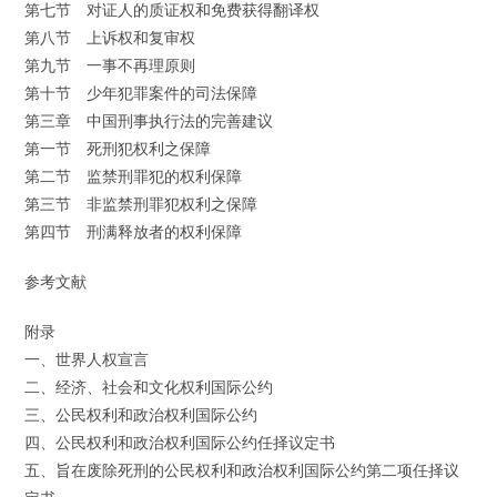
第七节 对证人的质证权和免费获得翻译权
第八节 上诉权和复审权
第九节 一事不再理原则
第十节 少年犯罪案件的司法保障
第三章 中国刑事执行法的完善建议
第一节 死刑犯权利之保障
第二节 监禁刑罪犯的权利保障
第三节 非监禁刑罪犯权利之保障
第四节 刑满释放者的权利保障
参考文献
附录
一、世界人权宣言
二、经济、社会和文化权利国际公约
三、公民权利和政治权利国际公约
四、公民权利和政治权利国际公约任择议定书
五、旨在废除死刑的公民权利和政治权利国际公约第二项任择议