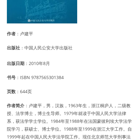
作者
：卢建平
出版社
：中国人民公安大学出版社
出版日期
：2010年8月
书号
：ISBN 9787565301384
页数
：644页
作者简介
：卢建平，男，汉族，1963年生，浙江桐庐人，二级教
授、法学博士，博士生导师。1979年就读于中国人民大学法律
系，获法学学士学位。1984年至1988年在法国蒙彼利埃大学法学
院学习，获硕士、博士学位。1988年至1999在浙江大学工作。自
1999年起在中国人民大学法学院工作。现任北京师范大学刑事法