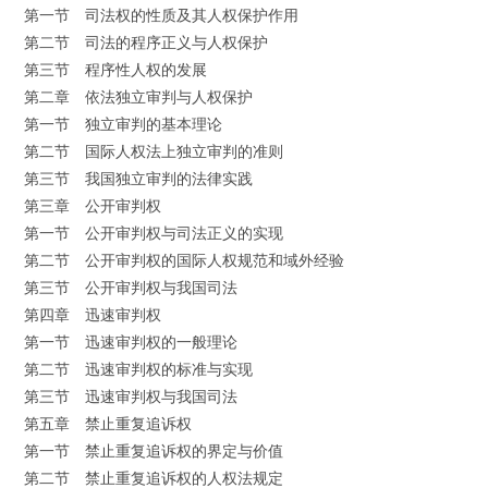
第一节 司法权的性质及其人权保护作用
第二节 司法的程序正义与人权保护
第三节 程序性人权的发展
第二章 依法独立审判与人权保护
第一节 独立审判的基本理论
第二节 国际人权法上独立审判的准则
第三节 我国独立审判的法律实践
第三章 公开审判权
第一节 公开审判权与司法正义的实现
第二节 公开审判权的国际人权规范和域外经验
第三节 公开审判权与我国司法
第四章 迅速审判权
第一节 迅速审判权的一般理论
第二节 迅速审判权的标准与实现
第三节 迅速审判权与我国司法
第五章 禁止重复追诉权
第一节 禁止重复追诉权的界定与价值
第二节 禁止重复追诉权的人权法规定