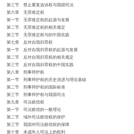
第三节 禁止重复追诉权与我国司法
第六章 无罪推定权
第一节 无罪推定权的起源与发展
第二节 无罪推定权的相关规定
第三节 无罪推定权与的中国实践
第七章 反对自我归罪权
第一节 反对自我归罪权的起源与发展
第二节 反对自我归罪权的相关规定
第三节 反对自我归罪权的中国实践
第八章 刑事辩护权
第一节 刑事辩护权的历史演进与理论基础
第二节 刑事辩护权的国际标准
第三节 刑事辩护权与我国司法
第九章 司法赔偿权
第一节 司法赔偿的一般理论
第二节 域外司法赔偿权的保护
第三节 我国对司法赔偿权的保障
第十章 未成年人司法上的权利