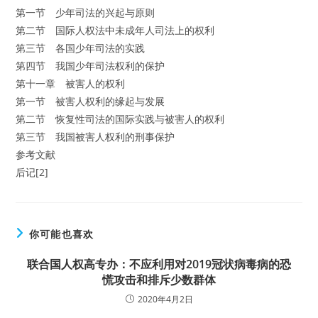
第一节 少年司法的兴起与原则
第二节 国际人权法中未成年人司法上的权利
第三节 各国少年司法的实践
第四节 我国少年司法权利的保护
第十一章 被害人的权利
第一节 被害人权利的缘起与发展
第二节 恢复性司法的国际实践与被害人的权利
第三节 我国被害人权利的刑事保护
参考文献
后记[2]
你可能也喜欢
联合国人权高专办：不应利用对2019冠状病毒病的恐
慌攻击和排斥少数群体
2020年4月2日