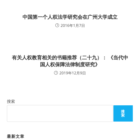
中国第一个人权法学研究会在广州大学成立
2016年1月7日
有关人权教育相关的书籍推荐（二十九）： 《当代中
国人权保障法律制度研究》
2019年12月9日
搜索
搜
索
最新文章