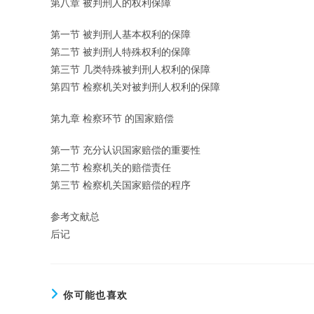
第八章 被判刑人的权利保障
第一节 被判刑人基本权利的保障
第二节 被判刑人特殊权利的保障
第三节 几类特殊被判刑人权利的保障
第四节 检察机关对被判刑人权利的保障
第九章 检察环节 的国家赔偿
第一节 充分认识国家赔偿的重要性
第二节 检察机关的赔偿责任
第三节 检察机关国家赔偿的程序
参考文献总
后记
你可能也喜欢