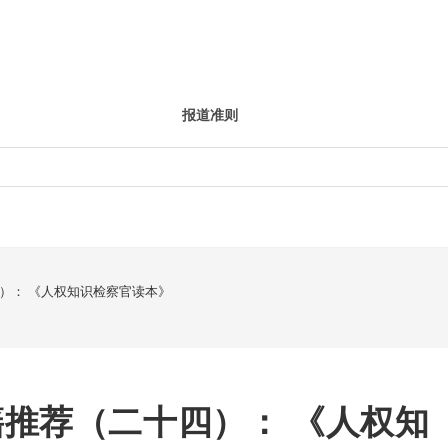
报道准则
）： 《人权知识检察官读本》
推荐（二十四）： 《人权知