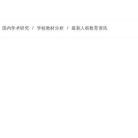
国内学术研究
/
学校教材分析
/
最新人权教育资讯