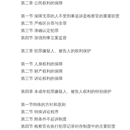
第二章 公民权利的保障
第一节 保障无罪的人不受刑事追诉是检察官的重要职责
第二节 严格区分罪与非罪
第三节 准确认定犯罪
第四节 加强刑事立案监督
第三章 犯罪嫌疑人、被告人的权利保护
第一节 人身权利的保障
第二节 财产权利的保障
第三节 诉讼权利的保障
第四章 未成年犯罪嫌疑人、被告人权利的特别保护
第一节特殊的方针和原则
第二节 特殊诉讼程序
第三节 附条件不起诉制度
第四节 检察官在执行犯罪记录封存制度中的主要职责