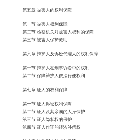
第五章 被害人的权利保障
第一节 被害人权利保障
第二节 检察机关对被害人权利的保障
第三节 被害人保护救助
第六章 辩护人及诉讼代理人的权利保障
第一节 辩护人在刑事诉讼中的权利
第二节 保障辩护人依法行使权利
第七章 证人的权利保障
第一节 证人诉讼权利保障
第二节 证人及其亲属的人身保护
第三节 证人隐私权的保护
第四节 证人作证的经济补偿权