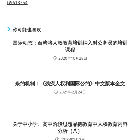
G9618754
你可能也喜欢
国际动态：台湾将人权教育培训纳入对公务员的培训
课程
2020年10月28日
条约机制：《残疾人权利国际公约》中文版本全文
2021年2月24日
关于中小学、高中阶段思想品德教育中人权教育内容
分析（八）
2016年5月3日