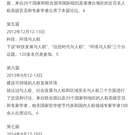
题，来自26个国家和联合国等国际组织及港澳台地区的近百名人
权高级官员和专家学者出席了本届论坛。4
第五届
2012年12月12-13日
科技、环境与人权
下设“科技发展与人权”、“信息时代与人权”、“环境与人权”三个分
议题。120多名代表参加。5
第六届
2013年9月12-13日
建设可持续的人权发展环境
就法治与人权、社会发展与人权和区域安全与人权三个方面进行
了交流和讨论。来自联合国以及33个国家和地区的人权高级官员
和专家学者，相关国家驻华使节代表和国内人权领域专家学者100
余人出席论坛。6
第七届
2014年9月17-18日