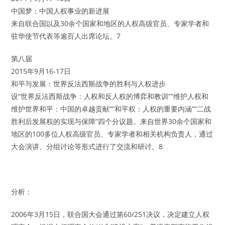
中国梦：中国人权事业的新进展
来自联合国以及30余个国家和地区的人权高级官员、专家学者和
驻华使节代表等逾百人出席论坛。7
第八届
2015年9月16-17日
和平与发展：世界反法西斯战争的胜利与人权进步
设“世界反法西斯战争：人权和反人权的博弈和教训”“维护人权和
维护世界和平：中国的卓越贡献”“和平权：人权的重要内涵”“二战
胜利后发展权的实现与保障”四个分议题。来自世界30余个国家和
地区的100多位人权高级官员、专家学者和相关机构负责人，通过
大会演讲、分组讨论等形式进行了交流和研讨。8
分析：
2006年3月15日，联合国大会通过第60/251决议，决定建立人权