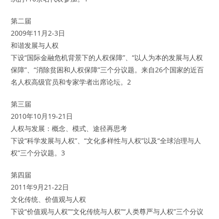
第二届
2009年11月2-3日
和谐发展与人权
下设“国际金融危机背景下的人权保障”、“以人为本的发展与人权
保障”、“消除贫困和人权保障”三个分议题。来自26个国家的近百
名人权高级官员和专家学者出席论坛。2
第三届
2010年10月19-21日
人权与发展：概念、模式、途径再思考
下设“科学发展与人权”、“文化多样性与人权”以及“全球治理与人
权”三个分议题。3
第四届
2011年9月21-22日
文化传统、价值观与人权
下设“价值观与人权”“文化传统与人权”“人类尊严与人权”三个分议