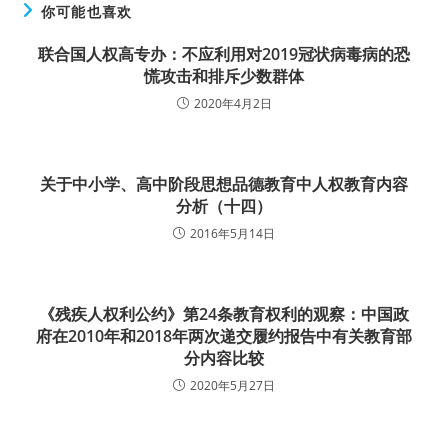
你可能也喜欢
联合国人权高专办：不应利用对2019冠状病毒病的恐
慌攻击和排斥少数群体
2020年4月2日
关于中小学、高中阶段思想品德教育中人权教育内容
分析（十四）
2016年5月14日
《残疾人权利公约》第24条教育权利的观察：中国政
府在2010年和2018年两次递交履约报告中有关教育部
分内容比较
2020年5月27日