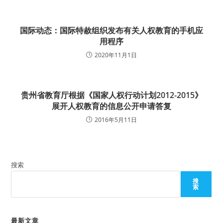
国际动态：国际特赦组织发布有关人权教育的手机应
用程序
2020年11月1日
贵州省教育厅根据《国家人权行动计划2012-2015》
展开人权教育的信息公开申请答复
2016年5月11日
搜索
搜
索
最新文章