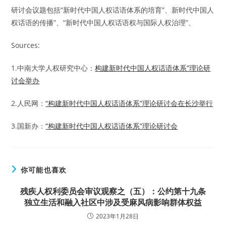
研讨会议题包括“新时代中国人权话语体系的培育”、新时代中国人
权话语的传播”、“新时代中国人权话语权与国际人权治理”、
Sources:
1.中南大学人权研究中心：
构建新时代中国人权话语体系”理论研
讨会举办
2.人民网：
“构建新时代中国人权话语体系”理论研讨会在长沙举行
3.国新办：
“构建新时代中国人权话语体系”理论研讨会
你可能也喜欢
残疾人权利委员会审议观察之（五）：公约第十九条
独立生活和融入社区中涉及受麻风病影响群体权益
2023年1月28日