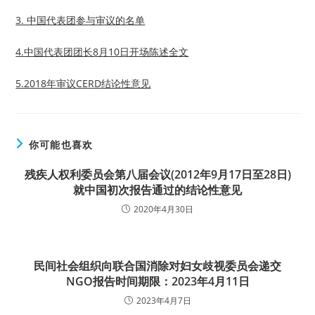
3. 中国代表团参与审议的名单
4.中国代表团团长8月10日开场陈述全文
5.2018年审议CERD结论性意见
你可能也喜欢
残疾人权利委员会第八届会议(2012年9月17日至28日)
就中国初次报告通过的结论性意见
2020年4月30日
民间社会组织向联合国消除对妇女歧视委员会递交
NGO报告时间期限：2023年4月11日
2023年4月7日