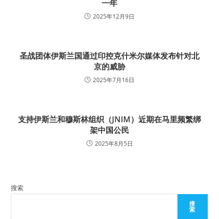
一年
2025年12月9日
圣战团体伊斯兰国通过印控克什米尔媒体发布针对北
京的威胁
2025年7月16日
支持伊斯兰和穆斯林组织（JNIM）近期在马里频繁绑
架中国公民
2025年8月5日
搜索
搜
索