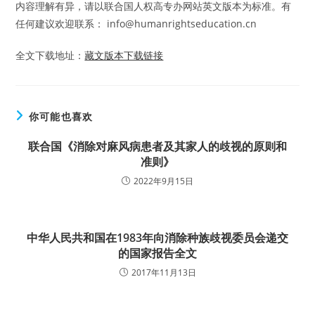
内容理解有异，请以联合国人权高专办网站英文版本为标准。有
任何建议欢迎联系： info@humanrightseducation.cn
全文下载地址：
藏文版本下载链接
你可能也喜欢
联合国《消除对麻风病患者及其家人的歧视的原则和
准则》
2022年9月15日
中华人民共和国在1983年向消除种族歧视委员会递交
的国家报告全文
2017年11月13日