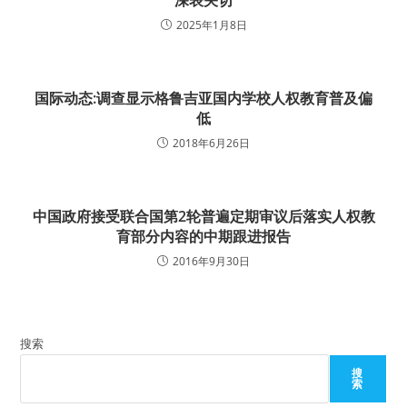
2025年1月8日
国际动态:调查显示格鲁吉亚国内学校人权教育普及偏
低
2018年6月26日
中国政府接受联合国第2轮普遍定期审议后落实人权教
育部分内容的中期跟进报告
2016年9月30日
搜索
搜
索