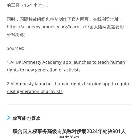
的工具（15个小时）。
同时，国际特赦组织也特别制作了官方网页，在线浏览地址：
https://academy.amnesty.org/learn
（中国大陆网友需要用
VPN浏览）。
Sources:
1.AI UK:’
Amnesty Academy’ app launches to teach human
rights to new generation of activists
2.AI:
Amnesty launches human rights learning app to equip
next generation of activists
你可能也喜欢
联合国人权事务高级专员称对伊朗2024年处决901人
深表关切