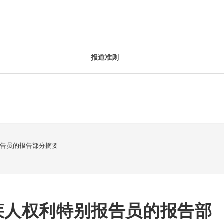
报道准则
报告员的报告部分摘要
疾人权利特别报告员的报告部