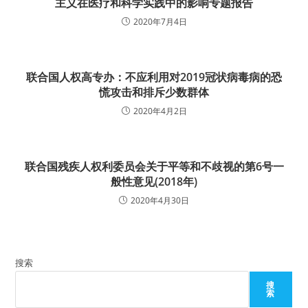
主义在医疗和科学实践中的影响专题报告
2020年7月4日
联合国人权高专办：不应利用对2019冠状病毒病的恐
慌攻击和排斥少数群体
2020年4月2日
联合国残疾人权利委员会关于平等和不歧视的第6号一
般性意见(2018年)
2020年4月30日
搜索
搜
索