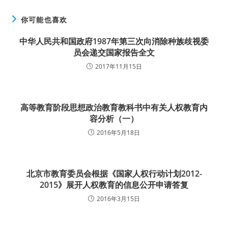
你可能也喜欢
中华人民共和国政府1987年第三次向消除种族歧视委
员会递交国家报告全文
2017年11月15日
高等教育阶段思想政治教育教科书中有关人权教育内
容分析（一）
2016年5月18日
北京市教育委员会根据《国家人权行动计划2012-
2015》展开人权教育的信息公开申请答复
2016年3月15日