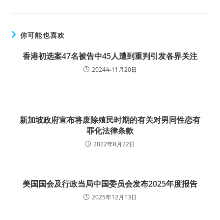
你可能也喜欢
香港初选案47名被告中45人遭到重判引发各界关注
2024年11月20日
新加坡政府宣布将废除殖民时期的有关对男同性恋有
罪化法律条款
2022年8月22日
美国国会及行政当局中国委员会发布2025年度报告
2025年12月13日