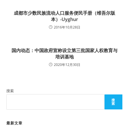
成都市少数民族流动人口服务便民手册（维吾尔版
本）-Uyghur
2016年10月28日
国内动态：中国政府宣称设立第三批国家人权教育与
培训基地
2020年12月30日
搜索
搜
索
最新文章