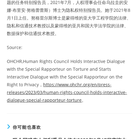
题的任务特别报告员，2021年7月，人权理事会任命乌拉圭的安
娜·布里安·努格蕾蕾斯）博士为隐私权特别报告员。她于2021年8
月1日上任。努格雷尔斯博士是蒙得维的亚大学工程学院的法律、
隐私和信通技术教授以及蒙得维的亚共和国大学法学院的法律、
数据保护和信通技术教授。
Source:
OHCHR,Human Rights Council Holds Interactive Dialogue
with the Special Rapporteur on Torture and Starts
Interactive Dialogue with the Special Rapporteur on the
Right to Privacy，
https://www.ohchr.org/en/press-
releases/2023/03/human-rights-council-holds-interactive-
dialogue-special-rapporteur-torture
。
你可能也喜欢