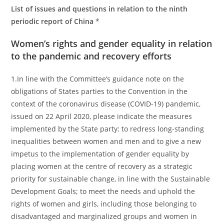
List of issues and questions in relation to the ninth
periodic report of China
*
Women’s rights and gender equality in relation
to the pandemic and recovery efforts
1.In line with the Committee’s guidance note on the
obligations of States parties to the Convention in the
context of the coronavirus disease (COVID-19) pandemic,
issued on 22 April 2020, please indicate the measures
implemented by the State party: to redress long-standing
inequalities between women and men and to give a new
impetus to the implementation of gender equality by
placing women at the centre of recovery as a strategic
priority for sustainable change, in line with the Sustainable
Development Goals; to meet the needs and uphold the
rights of women and girls, including those belonging to
disadvantaged and marginalized groups and women in