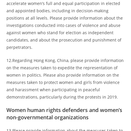
accelerate women’s full and equal participation in elected
and appointed bodies, including in decision-making
positions at all levels. Please provide information about the
investigations conducted into cases of violence and abuse
against women who stand for election as independent
candidates, and about the prosecution and punishment of
perpetrators.
12.Regarding Hong Kong, China, please provide information
on the measures taken to expedite the representation of
women in politics. Please also provide information on the
measures taken to protect women and girls from violence
and harassment when participating in peaceful
demonstrations, particularly during the protests in 2019.
Women human rights defenders and women’s
non-governmental organizations
13.Please provide information about the measures taken to