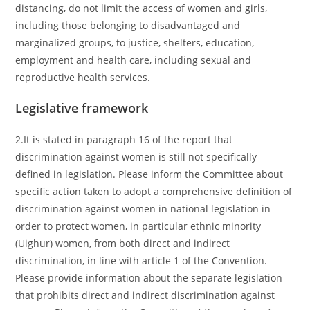
distancing, do not limit the access of women and girls,
including those belonging to disadvantaged and
marginalized groups, to justice, shelters, education,
employment and health care, including sexual and
reproductive health services.
Legislative framework
2.It is stated in paragraph 16 of the report that
discrimination against women is still not specifically
defined in legislation. Please inform the Committee about
specific action taken to adopt a comprehensive definition of
discrimination against women in national legislation in
order to protect women, in particular ethnic minority
(Uighur) women, from both direct and indirect
discrimination, in line with article 1 of the Convention.
Please provide information about the separate legislation
that prohibits direct and indirect discrimination against