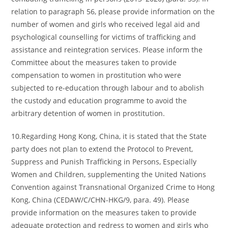
relation to paragraph 56, please provide information on the
number of women and girls who received legal aid and
psychological counselling for victims of trafficking and
assistance and reintegration services. Please inform the
Committee about the measures taken to provide
compensation to women in prostitution who were
subjected to re-education through labour and to abolish
the custody and education programme to avoid the
arbitrary detention of women in prostitution.
10.Regarding Hong Kong, China, it is stated that the State
party does not plan to extend the Protocol to Prevent,
Suppress and Punish Trafficking in Persons, Especially
Women and Children, supplementing the United Nations
Convention against Transnational Organized Crime to Hong
Kong, China (CEDAW/C/CHN-HKG/9, para. 49). Please
provide information on the measures taken to provide
adequate protection and redress to women and girls who