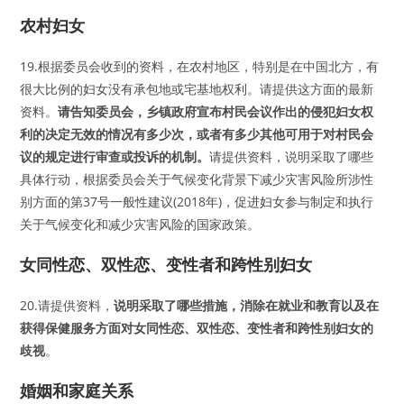
农村妇女
19.根据委员会收到的资料，在农村地区，特别是在中国北方，有
很大比例的妇女没有承包地或宅基地权利。请提供这方面的最新
资料。
请告知委员会，乡镇政府宣布村民会议作出的侵犯妇女权
利的决定无效的情况有多少次，或者有多少其他可用于对村民会
议的规定进行审查或投诉的机制。
请提供资料，说明采取了哪些
具体行动，根据委员会关于气候变化背景下减少灾害风险所涉性
别方面的第37号一般性建议(2018年)，促进妇女参与制定和执行
关于气候变化和减少灾害风险的国家政策。
女同性恋、双性恋、变性者和跨性别妇女
20.请提供资料，
说明采取了哪些措施，消除在就业和教育以及在
获得保健服务方面对女同性恋、双性恋、变性者和跨性别妇女的
歧视
。
婚姻和家庭关系