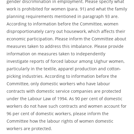
gender discrimination in employment. Please specify what
work is prohibited for women (para. 91) and what the family
planning requirements mentioned in paragraph 93 are.
According to information before the Committee, women
disproportionately carry out housework, which affects their
economic participation. Please inform the Committee about
measures taken to address this imbalance. Please provide
information on measures taken to independently
investigate reports of forced labour among Uighur women,
particularly in the textile, apparel production and cotton-
picking industries. According to information before the
Committee, only domestic workers who have labour
contracts with domestic service companies are protected
under the Labour Law of 1994. As 90 per cent of domestic
workers do not have such contracts and women account for
96 per cent of domestic workers, please inform the
Committee how the labour rights of women domestic
workers are protected.