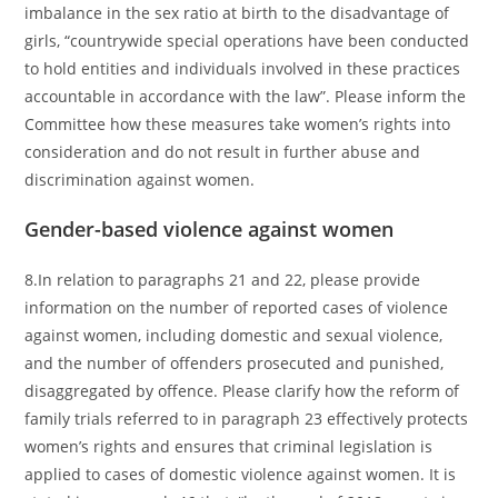
imbalance in the sex ratio at birth to the disadvantage of
girls, “countrywide special operations have been conducted
to hold entities and individuals involved in these practices
accountable in accordance with the law”. Please inform the
Committee how these measures take women’s rights into
consideration and do not result in further abuse and
discrimination against women.
Gender-based violence against women
8.In relation to paragraphs 21 and 22, please provide
information on the number of reported cases of violence
against women, including domestic and sexual violence,
and the number of offenders prosecuted and punished,
disaggregated by offence. Please clarify how the reform of
family trials referred to in paragraph 23 effectively protects
women’s rights and ensures that criminal legislation is
applied to cases of domestic violence against women. It is