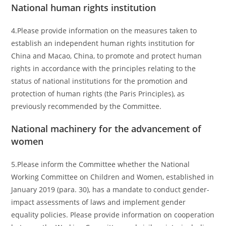
National human rights institution
4.Please provide information on the measures taken to
establish an independent human rights institution for
China and Macao, China, to promote and protect human
rights in accordance with the principles relating to the
status of national institutions for the promotion and
protection of human rights (the Paris Principles), as
previously recommended by the Committee.
National machinery for the advancement of
women
5.Please inform the Committee whether the National
Working Committee on Children and Women, established in
January 2019 (para. 30), has a mandate to conduct gender-
impact assessments of laws and implement gender
equality policies. Please provide information on cooperation