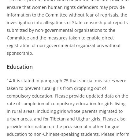
ensure that women human rights defenders may provide
information to the Committee without fear of reprisals, the
investigation into allegations of State censorship of reports
submitted by non-governmental organizations to the
Committee and the measures taken to enable direct
registration of non-governmental organizations without
sponsorship.
Education
14.It is stated in paragraph 75 that special measures were
taken to prevent rural girls from dropping out of
compulsory education. Please provide updated data on the
rate of completion of compulsory education for girls living
in rural areas, including girls whose parents migrated to
urban areas, and for Tibetan and Uighur girls. Please also
provide information on the provision of mother tongue
education to non-Chinese-speaking students. Please inform