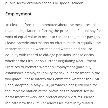
public sector ordinary schools or special schools.
Employment
16.Please inform the Committee about the measures taken
to adopt legislation enforcing the principle of equal pay for
work of equal value in order to reduce the gender pay gap.
Please provide information on efforts made to equalize the
retirement age between men and women and ensure
equality with regard to old-age pensions. Please clarify
whether the Circular on Further Regulating Recruitment
Practices to Promote Women’s Employment (para. 92)
establishes employer liability for sexual harassment in the
workplace. Please inform the Committee whether the Civil
Code, adopted in May 2020, provides clear guidelines for
the implementation of the provisions to combat sexual
harassment at work and protect women victims. Please
indicate how the Circular addresses maternity-related