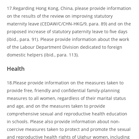
17.Regarding Hong Kong, China, please provide information
on the results of the review on improving statutory
maternity leave (CEDAW/C/CHN-HKG/9, para. 89) and on the
proposed increase of statutory paternity leave to five days
(ibid., para. 91). Please provide information about the work
of the Labour Department Division dedicated to foreign
domestic helpers (ibid., para. 113).
Health
18.Please provide information on the measures taken to
provide free, friendly and confidential family-planning
measures to all women, regardless of their marital status
and age, and on the measures taken to provide
comprehensive sexual and reproductive health education
in schools. Please also provide information about non-
coercive measures taken to protect and promote the sexual
and reproductive health rights of Uighur women, including