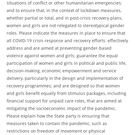
situations of conflict or other humanitarian emergencies;
and to ensure that, in the context of lockdown measures,
whether partial or total, and in post-crisis recovery plans,
women and girls are not relegated to stereotypical gender
roles. Please indicate the measures in place to ensure that
all COVID-19 crisis response and recovery efforts: effectively
address and are aimed at preventing gender-based
violence against women and girls; guarantee the equal
participation of women and girls in political and public life,
decision-making, economic empowerment and service
delivery, particularly in the design and implementation of
recovery programmes; and are designed so that women
and girls benefit equally from stimulus packages, including
financial support for unpaid care roles, that are aimed at
mitigating the socioeconomic impact of the pandemic.
Please explain how the State party is ensuring that
measures taken to contain the pandemic, such as
restrictions on freedom of movement or physical