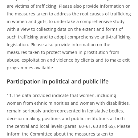
are victims of trafficking. Please also provide information on
the measures taken to address the root causes of trafficking
in women and girls, to undertake a comprehensive study
with a view to collecting data on the extent and forms of
such trafficking and to adopt comprehensive anti‑trafficking
legislation. Please also provide information on the
measures taken to protect women in prostitution from
abuse, exploitation and violence by clients and to make exit
programmes available.
Participation in political and public life
11.The data provided indicate that women, including
women from ethnic minorities and women with disabilities,
remain seriously underrepresented in legislative bodies,
decision-making positions and public institutions at both
the central and local levels (paras. 60–61, 63 and 65). Please
inform the Committee about the measures taken to