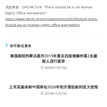
消息来源：OHCHR,Türk: “There should be a UN Human
Rights Office everywhere.”
https://www.ohchr.org/en/statements/2023/05/turk-there-
should-be-un-human-rights-office-everywhere
.
你可能也喜欢
泰国南部刑事法庭对2015年曼谷四面佛爆炸案2名嫌
疑人进行庭审
2025年12月15日
土耳其媒体称中国将在2026年初开通驻叙利亚大使馆
2025年11月27日