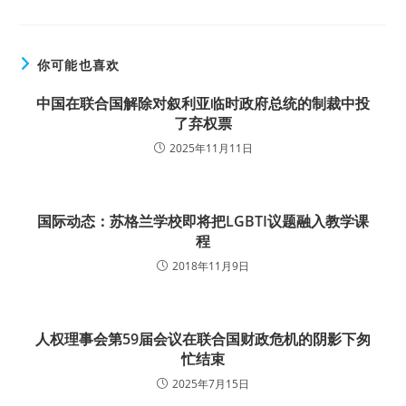
你可能也喜欢
中国在联合国解除对叙利亚临时政府总统的制裁中投
了弃权票
2025年11月11日
国际动态：苏格兰学校即将把LGBTI议题融入教学课
程
2018年11月9日
人权理事会第59届会议在联合国财政危机的阴影下匆
忙结束
2025年7月15日