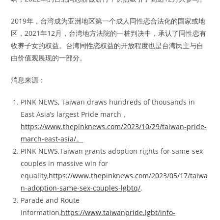
2019年，台湾成为亚洲地区第一个成人同性恋合法化的国家或地
区，2021年12月，台湾地方法院的一桩判决中，承认了同性恋有
收养子女的权益。台湾同性恋权益的开放程度也是台湾民主与自
由价值观展现的一部分。
消息来源：
PINK NEWS, Taiwan draws hundreds of thousands in
East Asia’s largest Pride march，
https://www.thepinknews.com/2023/10/29/taiwan-pride-
march-east-asia/。
PINK NEWS,Taiwan grants adoption rights for same-sex
couples in massive win for
equality,
https://www.thepinknews.com/2023/05/17/taiwa
n-adoption-same-sex-couples-lgbtq/
.
Parade and Route
Information,
https://www.taiwanpride.lgbt/info-