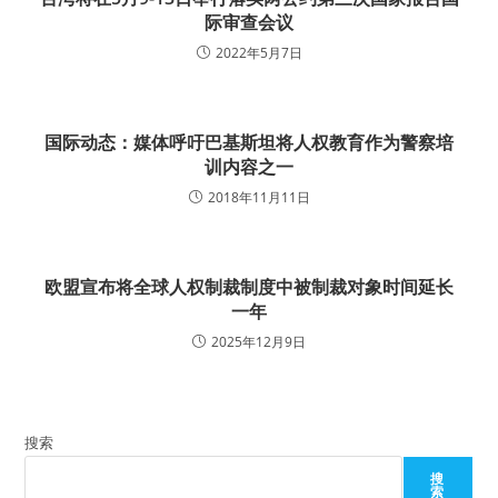
际审查会议
2022年5月7日
国际动态：媒体呼吁巴基斯坦将人权教育作为警察培
训内容之一
2018年11月11日
欧盟宣布将全球人权制裁制度中被制裁对象时间延长
一年
2025年12月9日
搜索
搜
索