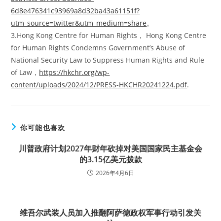
6d8e476341c93969a8d32ba43a61151f?
utm_source=twitter&utm_medium=share
。
3.Hong Kong Centre for Human Rights， Hong Kong Centre
for Human Rights Condemns Government’s Abuse of
National Security Law to Suppress Human Rights and Rule
of Law，
https://hkchr.org/wp-
content/uploads/2024/12/PRESS-HKCHR20241224.pdf
.
你可能也喜欢
川普政府计划2027年财年砍掉对美国国家民主基金会
的3.15亿美元拨款
2026年4月6日
维吾尔武装人员加入推翻阿萨德政权军事行动引发关