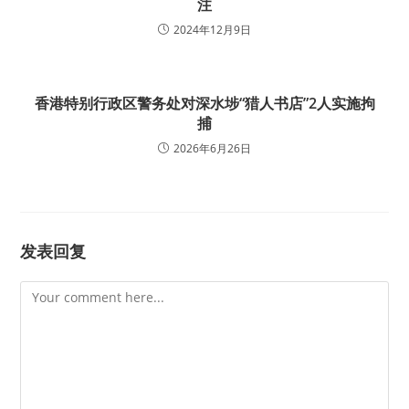
注
2024年12月9日
香港特别行政区警务处对深水埗“猎人书店”2人实施拘
捕
2026年6月26日
发表回复
Comment