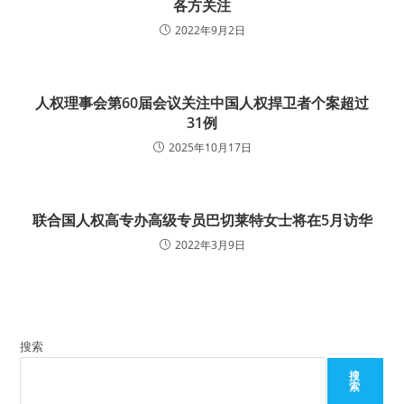
各方关注
2022年9月2日
人权理事会第60届会议关注中国人权捍卫者个案超过
31例
2025年10月17日
联合国人权高专办高级专员巴切莱特女士将在5月访华
2022年3月9日
搜索
搜
索