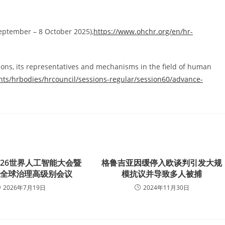
eptember – 8 October 2025),
https://www.ohchr.org/en/hr-
ons, its representatives and mechanisms in the field of human
ents/hrbodies/hrcouncil/sessions-regular/session60/advance-
026世界人工智能大会暨
格鲁吉亚因缓停入欧谈判引发大规
能全球治理高级别会议
模抗议并导致多人被捕
2026年7月19日
2024年11月30日