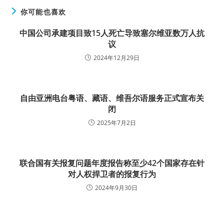
你可能也喜欢
中国公司承建项目致15人死亡导致塞尔维亚数万人抗
议
2024年12月29日
自由亚洲电台粤语、藏语、维吾尔语服务正式宣布关
闭
2025年7月2日
联合国有关报复问题年度报告称至少42个国家存在针
对人权捍卫者的报复行为
2024年9月30日