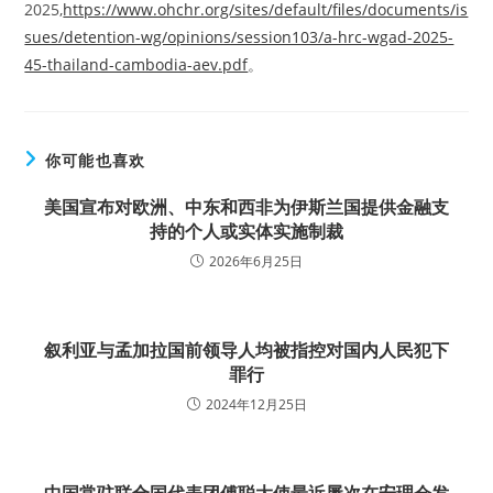
2025,
https://www.ohchr.org/sites/default/files/documents/is
sues/detention-wg/opinions/session103/a-hrc-wgad-2025-
45-thailand-cambodia-aev.pdf
。
你可能也喜欢
美国宣布对欧洲、中东和西非为伊斯兰国提供金融支
持的个人或实体实施制裁
2026年6月25日
叙利亚与孟加拉国前领导人均被指控对国内人民犯下
罪行
2024年12月25日
中国常驻联合国代表团傅聪大使最近屡次在安理会发