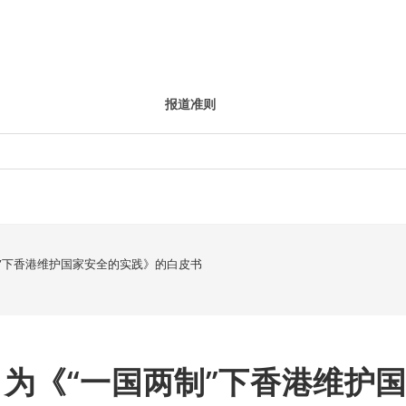
报道准则
”下香港维护国家安全的实践》的白皮书
为《“一国两制”下香港维护