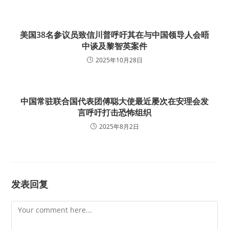
美国38名参议员致信川普呼吁其在与中国领导人会晤
中谈及黎智英案件
2025年10月28日
中国常驻联合国代表团傅聪大使最近屡次在安理会发
言呼吁打击恐怖组织
2025年8月2日
发表回复
Comment