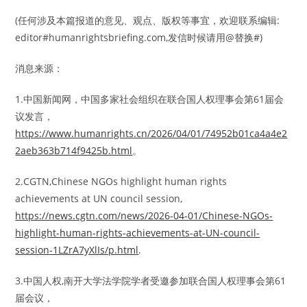
(任何涉及本篇报道的意见、观点、版权等事宜，欢迎联系编辑:
editor#humanrightsbriefing.com,发信时候请用@替换#)
消息来源：
1.中国新闻网，中国多家社会组织在联合国人权理事会第61届会
议发言，
https://www.humanrights.cn/2026/04/01/74952b01ca4a4e2
2aeb363b714f9425b.html
。
2.CGTN,Chinese NGOs highlight human rights
achievements at UN council session,
https://news.cgtn.com/news/2026-04-01/Chinese-NGOs-
highlight-human-rights-achievements-at-UN-council-
session-1LZrA7yXlIs/p.html
.
3.中国人权,南开大学法学院学者受邀参加联合国人权理事会第61
届会议，