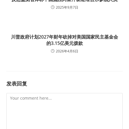
2025年9月7日
川普政府计划2027年财年砍掉对美国国家民主基金会
的3.15亿美元拨款
2026年4月6日
发表回复
Comment