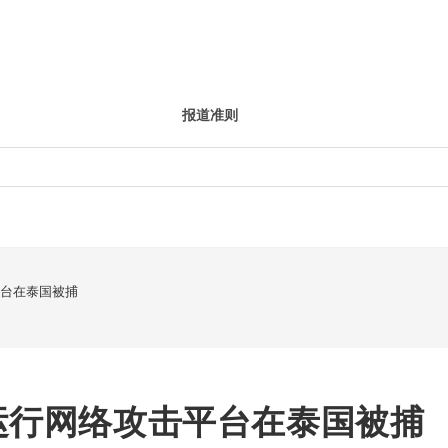
报道准则
平台在泰国被捕
运行网络攻击平台在泰国被捕