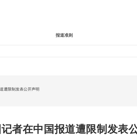
报道准则
道遭限制发表公开声明
国记者在中国报道遭限制发表