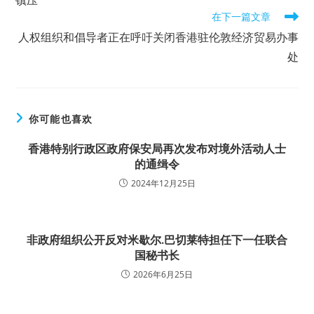
在下一篇文章
人权组织和倡导者正在呼吁关闭香港驻伦敦经济贸易办事
处
你可能也喜欢
香港特别行政区政府保安局再次发布对境外活动人士
的通缉令
2024年12月25日
非政府组织公开反对米歇尔.巴切莱特担任下一任联合
国秘书长
2026年6月25日