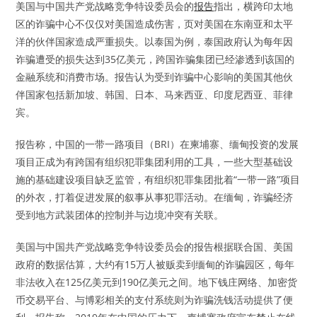
美国与中国共产党战略竞争特设委员会的
报告
指出，横跨印太地
区的诈骗中心不仅仅对美国造成伤害，页对美国在东南亚和太平
洋的伙伴国家造成严重损失。以泰国为例，泰国政府认为每年因
诈骗遭受的损失达到35亿美元，跨国诈骗集团已经渗透到该国的
金融系统和消费市场。报告认为受到诈骗中心影响的美国其他伙
伴国家包括新加坡、韩国、日本、马来西亚、印度尼西亚、菲律
宾。
报告称，中国的一带一路项目（BRI）在柬埔寨、缅甸投资的发展
项目正成为有跨国有组织犯罪集团利用的工具，一些大型基础设
施的基础建设项目缺乏监管，有组织犯罪集团批着“一带一路”项目
的外衣，打着促进发展的叙事从事犯罪活动。在缅甸，诈骗经济
受到地方武装团体的控制并与边境冲突有关联。
美国与中国共产党战略竞争特设委员会的报告根据联合国、美国
政府的数据估算，大约有15万人被贩卖到缅甸的诈骗园区，每年
非法收入在125亿美元到190亿美元之间。地下钱庄网络、加密货
币交易平台、与博彩相关的支付系统则为诈骗洗钱活动提供了便