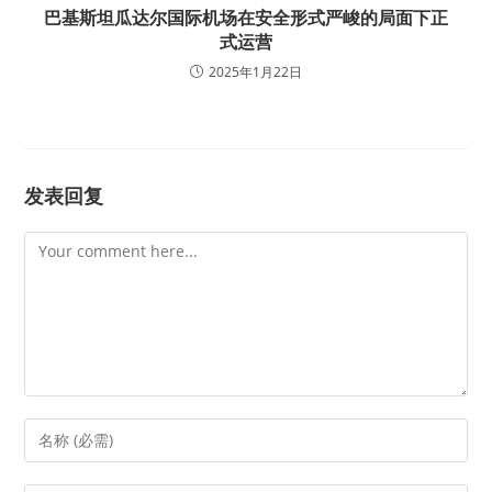
巴基斯坦瓜达尔国际机场在安全形式严峻的局面下正
式运营
2025年1月22日
发表回复
Comment
Enter
your
name