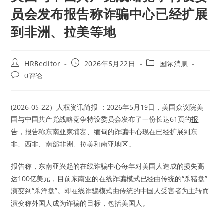
员会发布报告称诈骗中心已经扩展
到非洲、拉美等地
Post
Post
Post
HRBeditor
2026年5月22日
国际消息
author:
published:
category:
Post
0评论
comments:
(2026-05-22）人权资讯简报 ：2026年5月19日，美国众议院美
国与中国共产党战略竞争特设委员会发布了一份长达61页的
报
告
，报告称东南亚柬埔寨、缅甸的诈骗中心现在已经扩展到东
非、西非、南部非洲、拉美和南亚地区。
报告称，东南亚兴起的在线诈骗中心每年对美国人造成的损失高
达100亿美元，目前东南亚的在线诈骗模式已经由传统的“杀猪盘”
演变到“杀洋盘”。即在线诈骗模式由传统的中国人受害者为主转而
演变称外国人成为诈骗的目标，包括美国人。