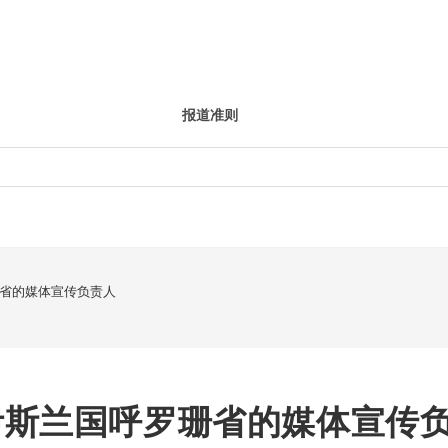
报道准则
省的媒体宣传负责人
伊斯兰国呼罗珊省的媒体宣传