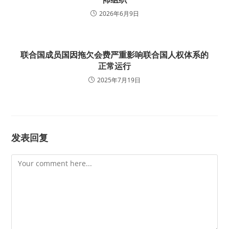
2026年6月9日
联合国成员国因拖欠会费严重影响联合国人权体系的
正常运行
2025年7月19日
发表回复
Comment