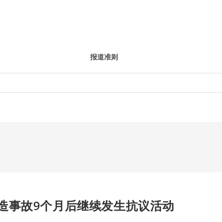
报道准则
造事故9个月后继续发生抗议活动