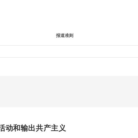
报道准则
活动和输出共产主义