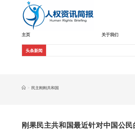
Skip
to
content
主页
关于我们
头条新闻
>
民主刚刚共和国
刚果民主共和国最近针对中国公民