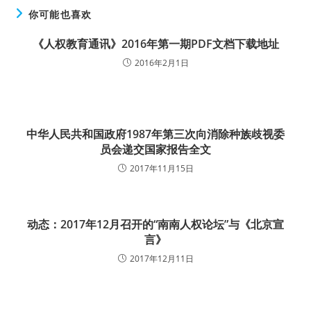
你可能也喜欢
《人权教育通讯》2016年第一期PDF文档下载地址
2016年2月1日
中华人民共和国政府1987年第三次向消除种族歧视委
员会递交国家报告全文
2017年11月15日
动态：2017年12月召开的“南南人权论坛”与《北京宣
言》
2017年12月11日