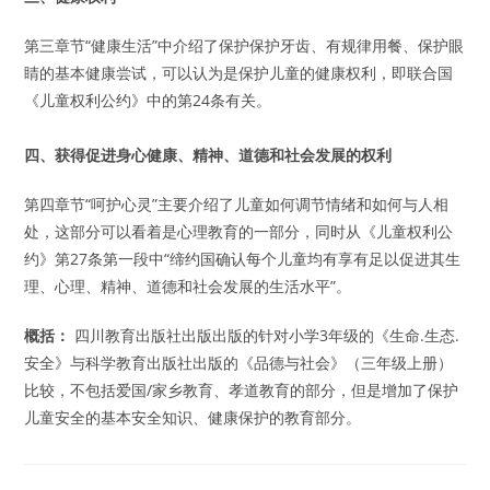
第三章节“健康生活”中介绍了保护保护牙齿、有规律用餐、保护眼
睛的基本健康尝试，可以认为是保护儿童的健康权利，即联合国
《儿童权利公约》中的第24条有关。
四、获得促进身心健康、精神、道德和社会发展的权利
第四章节“呵护心灵”主要介绍了儿童如何调节情绪和如何与人相
处，这部分可以看着是心理教育的一部分，同时从《儿童权利公
约》第27条第一段中“缔约国确认每个儿童均有享有足以促进其生
理、心理、精神、道德和社会发展的生活水平”。
概括：
四川教育出版社出版出版的针对小学3年级的《生命.生态.
安全》与科学教育出版社出版的《品德与社会》（三年级上册）
比较，不包括爱国/家乡教育、孝道教育的部分，但是增加了保护
儿童安全的基本安全知识、健康保护的教育部分。