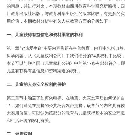
的问题，并进行对比，本期教材由四川教育科学研究所编撰，四
川教育出版社出版，与教育科学出版社的版本比较，有更多的实
用价值，本期教材分析中有关人权教育方面的分析如下：
一、儿童获得有益信息和资料渠道的权利
第一章节“热爱生命”主要内容焦距在科普教育，内容中包括自然、
科学内容，从《儿童权利公约》中我们细分的24条权利中比较，
本节可以与联合国《儿童权利公约》中的第17条有部分符合，即
儿童有获得有益信息和资料渠道的权利。
二、儿童的人身安全权利的保护
第二章节中涵盖了如何乘电梯、在地震、火灾发声后如何保护自
己，如何避免在拥挤的公共场合发声拥挤，该章节的内容具有较
大实用价值，可以认为该部分的教育与儿童获得基本的安全环境
和生活环境的权利有关。
三、健康权利