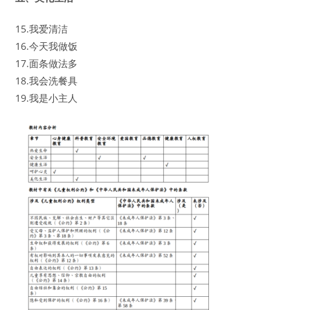
15.我爱清洁
16.今天我做饭
17.面条做法多
18.我会洗餐具
19.我是小主人