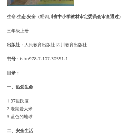
生命.生态.安全（经四川省中小学教材审定委员会审查通过）
三年级上册
出版社
：人民教育出版社 四川教育出版社
书号
：isbn978-7-107-30551-1
目录：
一、热爱生命
1.37摄氏度
2.老鼠爱大米
3.蓝色的地球
二、安全生活