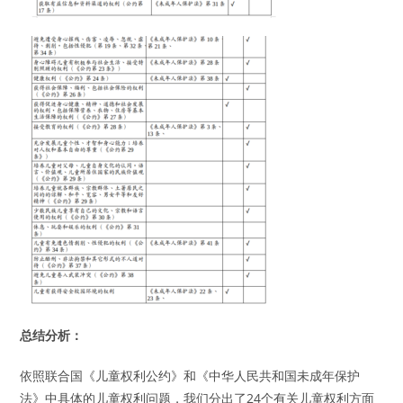
总结分析：
依照联合国《儿童权利公约》和《中华人民共和国未成年保护
法》中具体的儿童权利问题，我们分出了24个有关儿童权利方面