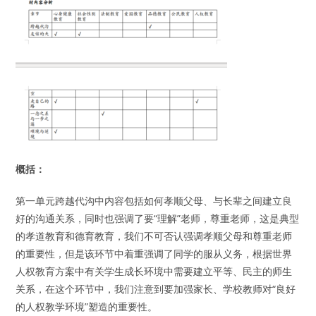
概括：
第一单元跨越代沟中内容包括如何孝顺父母、与长辈之间建立良
好的沟通关系，同时也强调了要“理解”老师，尊重老师，这是典型
的孝道教育和德育教育，我们不可否认强调孝顺父母和尊重老师
的重要性，但是该环节中着重强调了同学的服从义务，根据世界
人权教育方案中有关学生成长环境中需要建立平等、民主的师生
关系，在这个环节中，我们注意到要加强家长、学校教师对“良好
的人权教学环境”塑造的重要性。