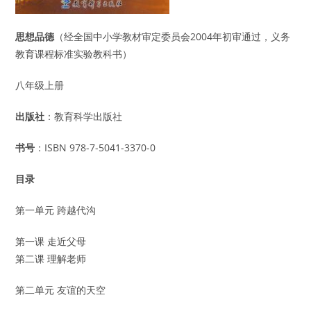
思想品德
（经全国中小学教材审定委员会2004年初审通过，义务
教育课程标准实验教科书）
八年级上册
出版社
：教育科学出版社
书号
：ISBN 978-7-5041-3370-0
目录
第一单元 跨越代沟
第一课 走近父母
第二课 理解老师
第二单元 友谊的天空