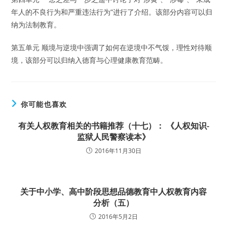
年人的不良行为和严重违法行为”进行了介绍。该部分内容可以归
纳为法制教育。
第五单元 顺境与逆境中强调了如何在逆境中不气馁，理性对待顺
境，该部分可以归纳入德育与心理健康教育范畴。
你可能也喜欢
有关人权教育相关的书籍推荐（十七）： 《人权知识-
监狱人民警察读本》
2016年11月30日
关于中小学、高中阶段思想品德教育中人权教育内容
分析（五）
2016年5月2日